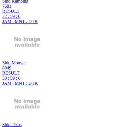
Shio Kambing
7681
RESULT
32
:
59
:
6
JAM : MNT : DTK
Shio Monyet
8049
RESULT
30
:
59
:
6
JAM : MNT : DTK
Shio Tikus