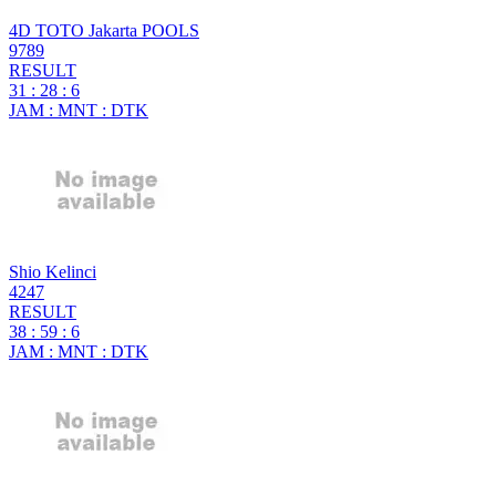
4D TOTO Jakarta POOLS
9789
RESULT
31
:
28
:
6
JAM : MNT : DTK
Shio Kelinci
4247
RESULT
38
:
59
:
6
JAM : MNT : DTK