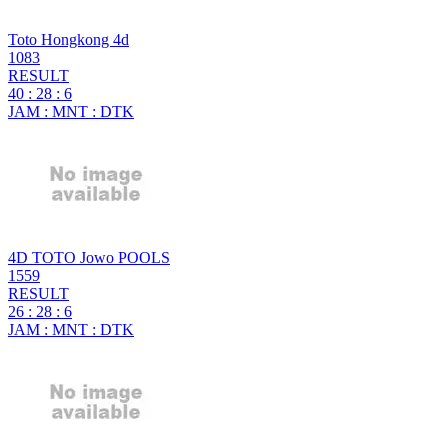
Toto Hongkong 4d
1083
RESULT
40
:
28
:
6
JAM : MNT : DTK
4D TOTO Jowo POOLS
1559
RESULT
26
:
28
:
6
JAM : MNT : DTK