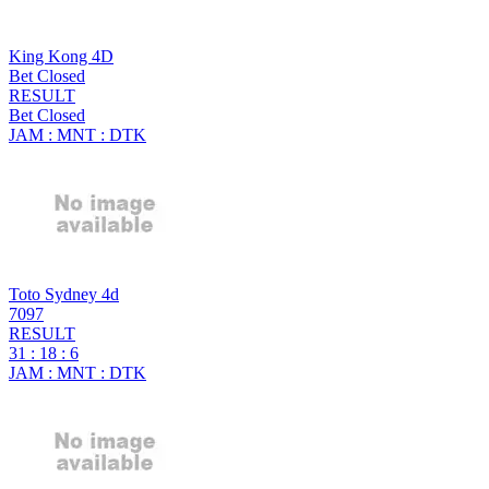
King Kong 4D
Bet Closed
RESULT
Bet Closed
JAM : MNT : DTK
Toto Sydney 4d
7097
RESULT
31
:
18
:
6
JAM : MNT : DTK