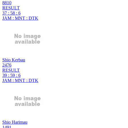
8810
RESULT
37
:
58
:
6
JAM : MNT : DTK
Shio Kerbau
2476
RESULT
39
:
59
:
6
JAM : MNT : DTK
Shio Harimau
1491