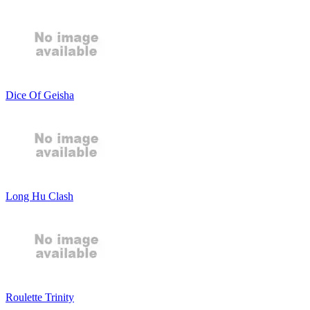
Dice Of Geisha
Long Hu Clash
Roulette Trinity