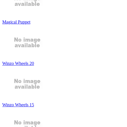
Magical Puppet
Winzo Wheels 20
Winzo Wheels 15