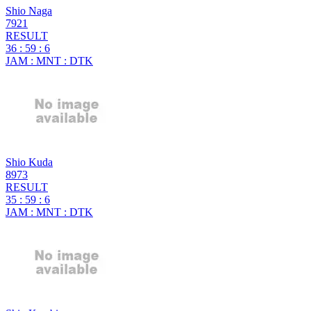
Shio Naga
7921
RESULT
36
:
59
:
6
JAM : MNT : DTK
Shio Kuda
8973
RESULT
35
:
59
:
6
JAM : MNT : DTK