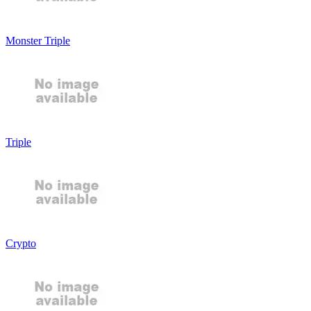
Monster Triple
Triple
Crypto