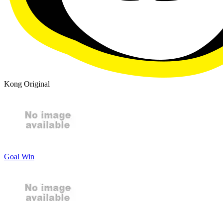
Kong Original
Goal Win