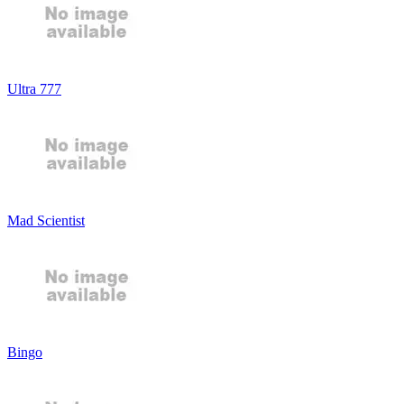
Ultra 777
Mad Scientist
Bingo