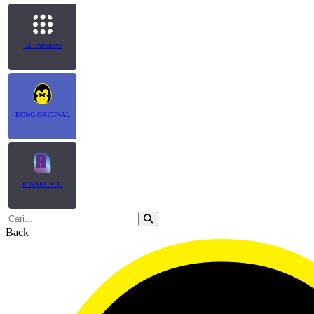
All Providers
KONG ORIGINAL
IDNARCADE
Back