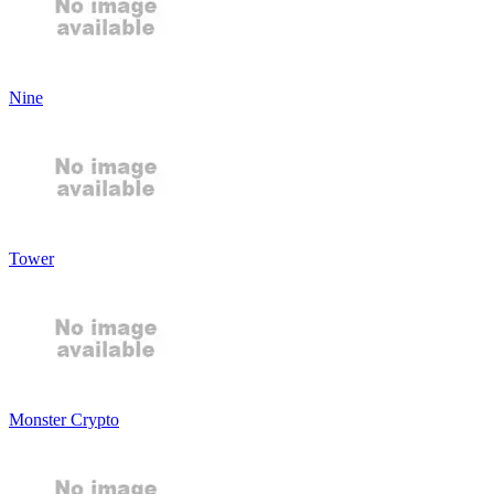
Nine
Tower
Monster Crypto