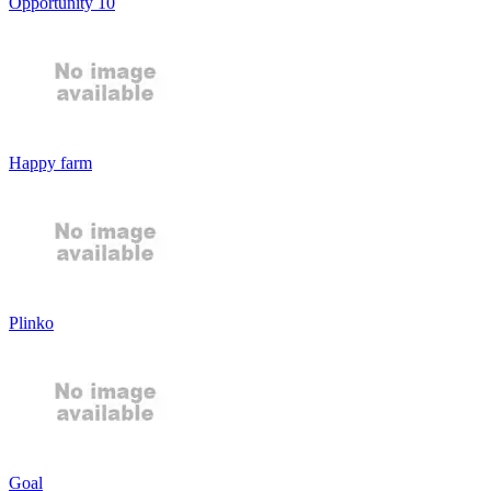
Opportunity 10
Happy farm
Plinko
Goal