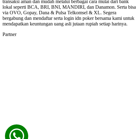
transaksi aman dan mudah melalui berbagai cara mulai dari bank
lokal seperti BCA, BRI, BNI, MANDIRI, dan Danamon. Serta bisa
via OVO, Gopay, Dana & Pulsa Telkomsel & XL. Segera
bergabung dan mendaftar serta login idn poker bersama kami untuk
mendapatkan keuntungan uang asli jutaan rupiah setiap harinya.
Partner