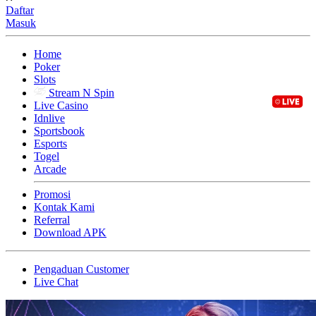
Daftar
Masuk
Home
Poker
Slots
Stream N Spin
Live Casino
Idnlive
Sportsbook
Esports
Togel
Arcade
Promosi
Kontak Kami
Referral
Download APK
Pengaduan Customer
Live Chat