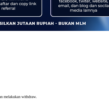
ngan melakukan withdraw.