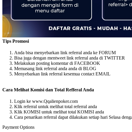
Tips Promosi
Anda bisa menyebarkan link referral anda ke FORUM
Bisa juga dengan mentweet link referral anda di TWITTER
Melakukan posting komentar di FACEBOOK
Memasang link referral anda anda di BLOG
Menyebarkan link referral kesemua contact EMAIL
Cara Melihat Komisi dan Total Refferal Anda
Login ke www.Qqalienpoker.com
Klik referral untuk melihat total referral anda
Klik KOMISI untuk melihat total KOMISI anda
Cara penarikan referral dapat dilakukan setiap hari Selasa de
Payment Options