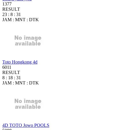
1377
RESULT
23
:
8
:
30
JAM : MNT : DTK
Toto Hongkong 4d
6011
RESULT
8
:
18
:
30
JAM : MNT : DTK
4D TOTO Jowo POOLS