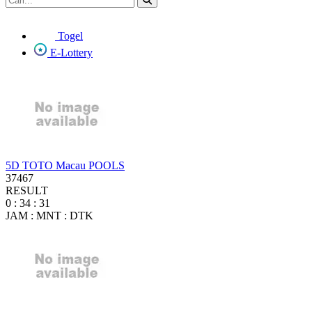
Togel
E-Lottery
5D TOTO Macau POOLS
37467
RESULT
0
:
34
:
30
JAM : MNT : DTK