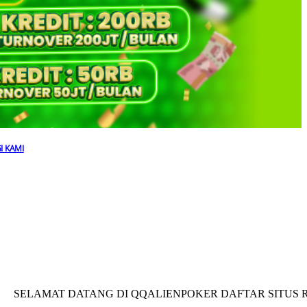
 KAMI
 DATANG DI QQALIENPOKER DAFTAR SITUS RESMI BAN