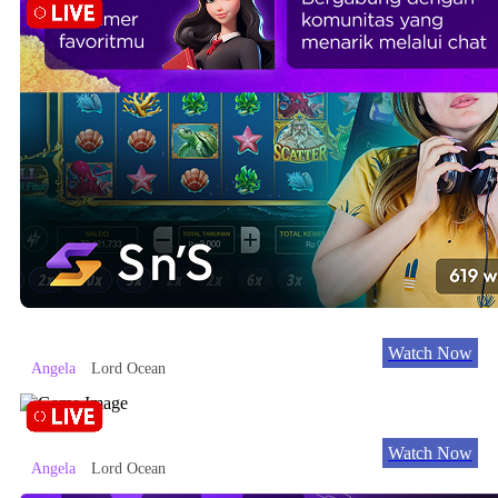
Main Bareng dijamin gacor!
Watch Now
Angela
Lord Ocean
Kejer maxwin sama-sama!
Watch Now
Angela
Lord Ocean