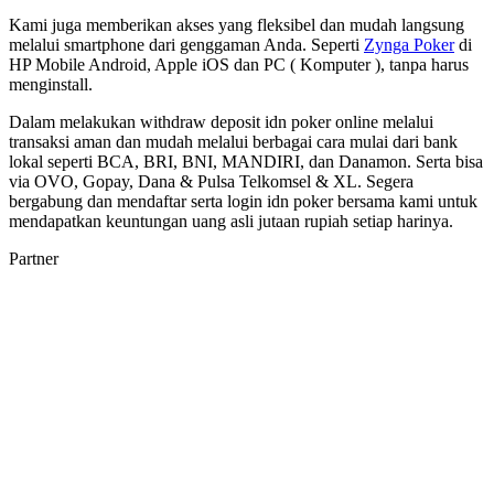
Kami juga memberikan akses yang fleksibel dan mudah langsung
melalui smartphone dari genggaman Anda. Seperti
Zynga Poker
di
HP Mobile Android, Apple iOS dan PC ( Komputer ), tanpa harus
menginstall.
Dalam melakukan withdraw deposit idn poker online melalui
transaksi aman dan mudah melalui berbagai cara mulai dari bank
lokal seperti BCA, BRI, BNI, MANDIRI, dan Danamon. Serta bisa
via OVO, Gopay, Dana & Pulsa Telkomsel & XL. Segera
bergabung dan mendaftar serta login idn poker bersama kami untuk
mendapatkan keuntungan uang asli jutaan rupiah setiap harinya.
Partner