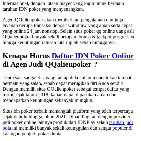
Internasional, dengan jutaan player yang login untuk bermain
taruhan IDN poker yang menyenangkan.
Agen QQalienpoker akan memberikan pengalaman dan juga
layanan berupa transaksi deposit withdraw yang aman serta cepat
yang online 24 jam nonstop. Selain situs poker qq online uang asli
QQalienpoker banyak sekali beragam bonus & jackpot progressive
hingga keuntungan ratusan juta rupiah setiap minggunya.
Kenapa Harus
Daftar IDN Poker Online
di Agen Judi QQalienpoker ?
Tentu saja sangat disayangkan apabila kalian menentukan tempat
bermain yang salah, sebab dapat merugikan diri Anda sendiri.
Dengan memilih situs QQalienpoker sebagai tempat daftar yang
resmi sejak tahun 2018, kalian dapat dipastikan aman dan
mendapatkan keuntungan sebanyak mungkin.
Situs idn poker terbaik memanglah platform yang telah terpercaya
sejak dahulu hingga tahun 2021. Dibandingkan dengan provider
judi poker online lainnya produk dari IDNPlay selain
taruhan judi
bola
ini memiliki banyak sekali keunggulan dan sangat populer di
kalangan penjudi poker dunia.