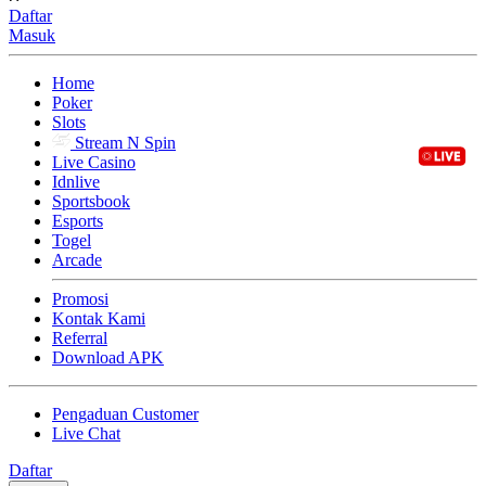
Daftar
Masuk
Home
Poker
Slots
Stream N Spin
Live Casino
Idnlive
Sportsbook
Esports
Togel
Arcade
Promosi
Kontak Kami
Referral
Download APK
Pengaduan Customer
Live Chat
Daftar