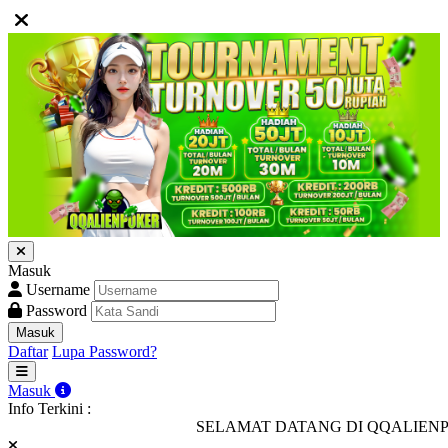
Masuk
Username
Password
Masuk
Daftar
Lupa Password?
Masuk
Info Terkini :
SELAMAT DATANG DI QQALIENPOKE