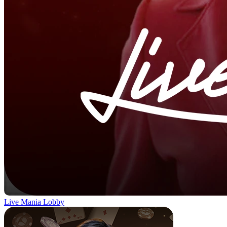
Live Mania Lobby