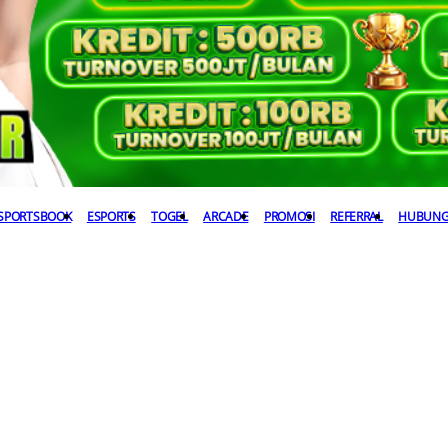
SPORTSBOOK
ESPORTS
TOGEL
ARCADE
PROMOSI
REFERRAL
HUBUNGI
SELAMAT DATANG DI 