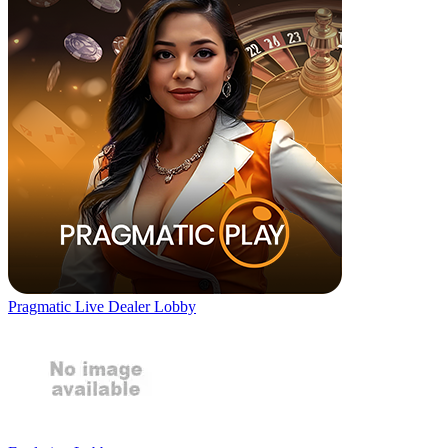
Pragmatic Live Dealer Lobby