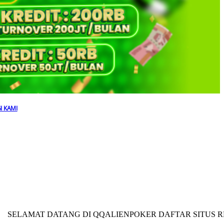
 KAMI
QQALIENPOKER DAFTAR SITUS RESMI BANDAR POKER ON