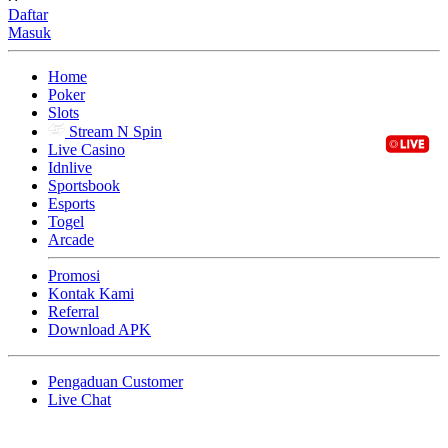
Daftar
Masuk
Home
Poker
Slots
Stream N Spin
Live Casino
Idnlive
Sportsbook
Esports
Togel
Arcade
Promosi
Kontak Kami
Referral
Download APK
Pengaduan Customer
Live Chat