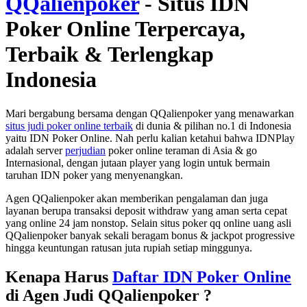
QQalienpoker
- Situs IDN
Poker Online Terpercaya,
Terbaik & Terlengkap
Indonesia
Mari bergabung bersama dengan QQalienpoker yang menawarkan
situs judi poker online terbaik
di dunia & pilihan no.1 di Indonesia
yaitu IDN Poker Online. Nah perlu kalian ketahui bahwa IDNPlay
adalah server
perjudian
poker online teraman di Asia & go
Internasional, dengan jutaan player yang login untuk bermain
taruhan IDN poker yang menyenangkan.
Agen QQalienpoker akan memberikan pengalaman dan juga
layanan berupa transaksi deposit withdraw yang aman serta cepat
yang online 24 jam nonstop. Selain situs poker qq online uang asli
QQalienpoker banyak sekali beragam bonus & jackpot progressive
hingga keuntungan ratusan juta rupiah setiap minggunya.
Kenapa Harus
Daftar IDN Poker Online
di Agen Judi QQalienpoker ?