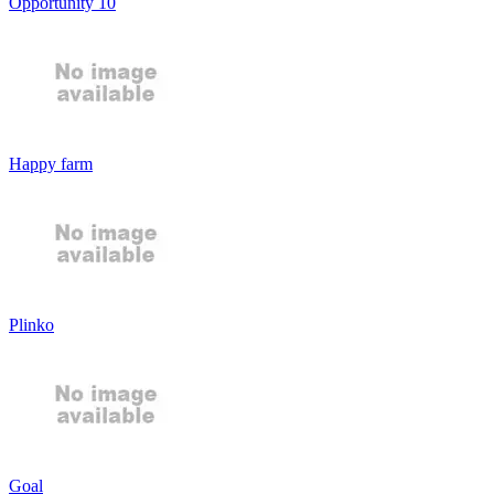
Opportunity 10
Happy farm
Plinko
Goal