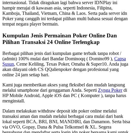
internasional. Tidak diragukan lagi bahwa server IDNPlay ini
hampir merajai di kawasan asia, seperti Indonesia, Filipina,
Kamboja, Thailand, Vietnam, China & Laos. Serta pada server idn
Poker yang canggih ini terdapat pilihan multi bahasa sesuai dengan
tempat negara player bermain.
Kumpulan Jenis Permainan Poker Online Dan
Pilihan Transaksi 24 Online Terlengkap
Berbagai pilihan jenis dari kumpulan game terbaik tanpa robot /
(admin) 100% mulai dari Bandar Dominoqq ( Domino99 ),
Capsa
Susun
, Ceme Keliling, Texas Poker, Omaha & Super10. Anda juga
akan dilayani oleh CS QQalienpoker dengan profesional yang
online 24 jam setiap hari.
Kami juga memberikan akses yang fleksibel dan mudah langsung
melalui smartphone dari genggaman Anda. Seperti
Zynga Poker
di
HP Mobile Android, Apple iOS dan PC ( Komputer ), tanpa harus
menginstall.
Dalam melakukan withdraw deposit idn poker online melalui
transaksi aman dan mudah melalui berbagai cara mulai dari bank
lokal seperti BCA, BRI, BNI, MANDIRI, dan Danamon. Serta bisa
via OVO, Gopay, Dana & Pulsa Telkomsel & XL. Segera
bergabung dan mendaftar serta login idn poker bersama kami untuk