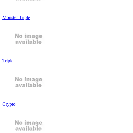
Monster Triple
Triple
Crypto