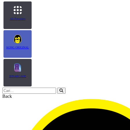
All Providers
KONG ORIGINAL
IDNARCADE
Back