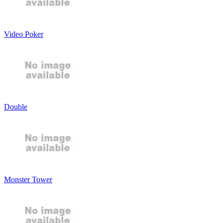
Video Poker
Double
Monster Tower